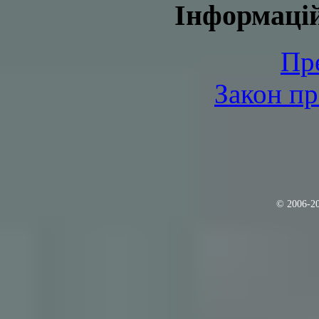
Інформаці
Пр
Закон пр
© 2006-2